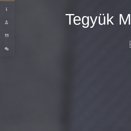
Tegyük M