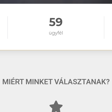
59
ügyfél
MIÉRT MINKET VÁLASZTANAK?